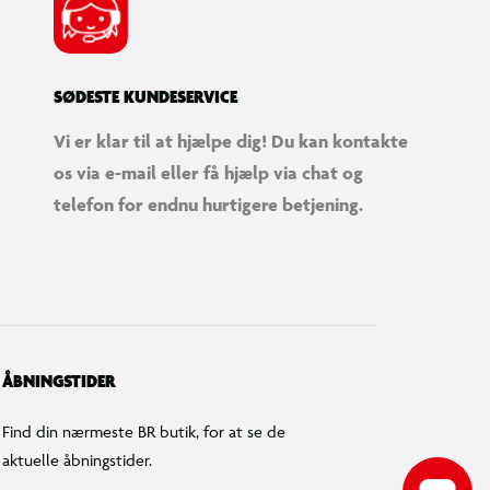
SØDESTE KUNDESERVICE
Vi er klar til at hjælpe dig! Du kan kontakte
os via e-mail eller få hjælp via chat og
telefon for endnu hurtigere betjening.
ÅBNINGSTIDER
Find din nærmeste BR butik, for at se de
aktuelle åbningstider.