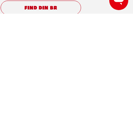
FIND DIN BR