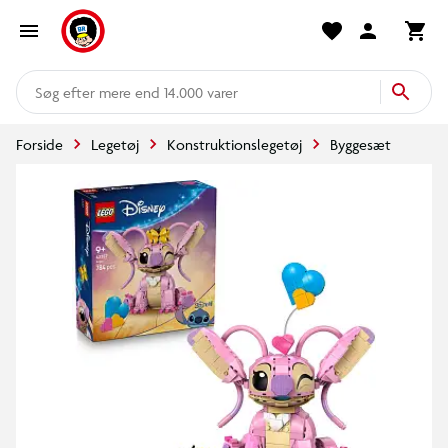
mere end 14.000 varer
Forside
Legetøj
Konstruktionslegetøj
Byggesæt