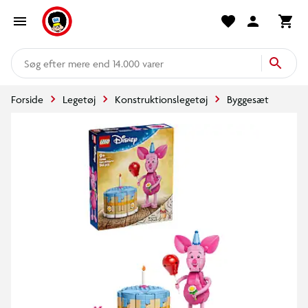
mere end 14.000 varer
Forside
Legetøj
Konstruktionslegetøj
Byggesæt