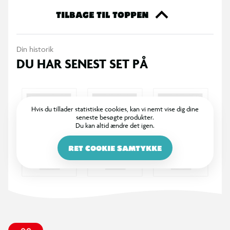
TILBAGE TIL TOPPEN
Din historik
DU HAR SENEST SET PÅ
Hvis du tillader statistiske cookies, kan vi nemt vise dig dine
seneste besøgte produkter.
Du kan altid ændre det igen.
RET COOKIE SAMTYKKE