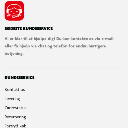
SØDESTE KUNDESERVICE
Vi er klar til at hjælpe dig! Du kan kontakte os via e-mail
eller få hjælp via chat og telefon for endnu hurtigere
betjening.
KUNDESERVICE
Kontakt os
Levering
Ordrestatus
Returnering
Fortryd køb