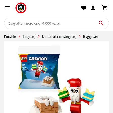
mere end 14.000 varer
Forside
Legetøj
Konstruktionslegetøj
Byggesæt