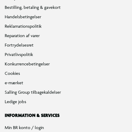
Bestilling, betaling & gavekort
Handelsbetingelser
Reklamationspolitik
Reparation af varer
Fortrydelsesret
Privatlivspolitik
Konkurrencebetingelser
Cookies
e-mærket
Salling Group tilbagekaldelser
Ledige jobs
INFORMATION & SERVICES
Min BR konto / login