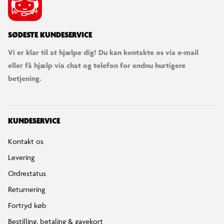
SØDESTE KUNDESERVICE
Vi er klar til at hjælpe dig! Du kan kontakte os via e-mail
eller få hjælp via chat og telefon for endnu hurtigere
betjening.
KUNDESERVICE
Kontakt os
Levering
Ordrestatus
Returnering
Fortryd køb
Bestilling, betaling & gavekort