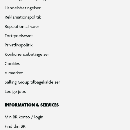
Handelsbetingelser
Reklamationspolitik
Reparation af varer
Fortrydelsesret
Privatlivspolitik
Konkurrencebetingelser
Cookies
e-mærket
Salling Group tilbagekaldelser
Ledige jobs
INFORMATION & SERVICES
Min BR konto / login
Find din BR