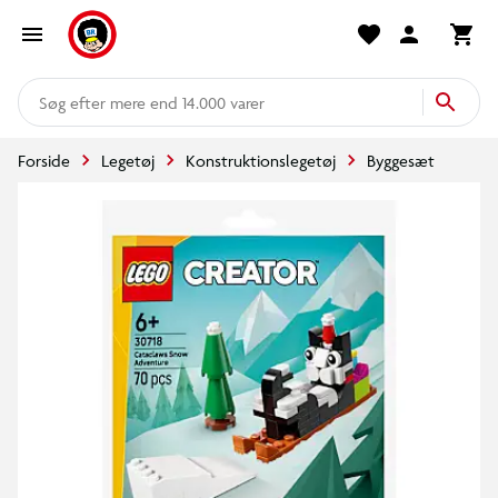
mere end 14.000 varer
Forside
Legetøj
Konstruktionslegetøj
Byggesæt