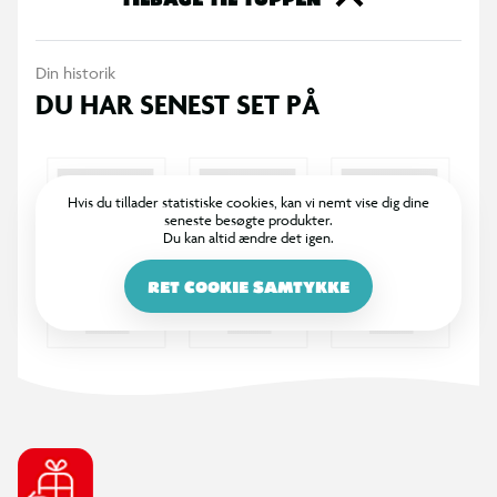
Din historik
DU HAR SENEST SET PÅ
Hvis du tillader statistiske cookies, kan vi nemt vise dig dine
seneste besøgte produkter.
Du kan altid ændre det igen.
RET COOKIE SAMTYKKE