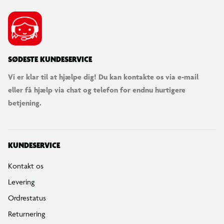
SØDESTE KUNDESERVICE
Vi er klar til at hjælpe dig! Du kan kontakte os via e-mail
eller få hjælp via chat og telefon for endnu hurtigere
betjening.
KUNDESERVICE
Kontakt os
Levering
Ordrestatus
Returnering