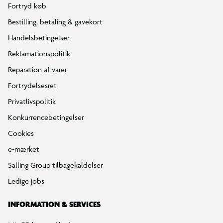
Fortryd køb
Bestilling, betaling & gavekort
Handelsbetingelser
Reklamationspolitik
Reparation af varer
Fortrydelsesret
Privatlivspolitik
Konkurrencebetingelser
Cookies
e-mærket
Salling Group tilbagekaldelser
Ledige jobs
INFORMATION & SERVICES