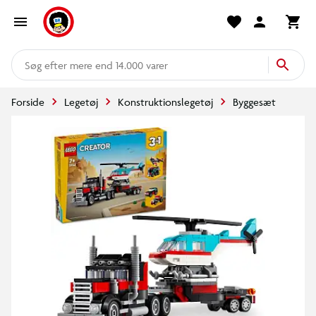
mere end 14.000 varer
Forside
Legetøj
Konstruktionslegetøj
Byggesæt