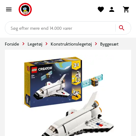
mere end 14.000 varer
Forside
Legetøj
Konstruktionslegetøj
Byggesæt