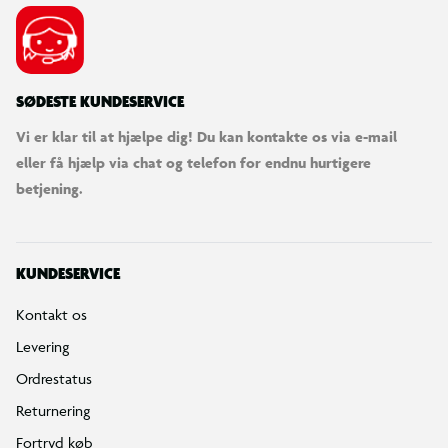
SØDESTE KUNDESERVICE
Vi er klar til at hjælpe dig! Du kan kontakte os via e-mail
eller få hjælp via chat og telefon for endnu hurtigere
betjening.
KUNDESERVICE
Kontakt os
Levering
Ordrestatus
Returnering
Fortryd køb