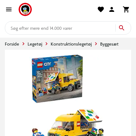
mere end 14.000 varer
Forside
Legetøj
Konstruktionslegetøj
Byggesæt