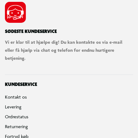
SØDESTE KUNDESERVICE
Vi er klar til at hjælpe dig! Du kan kontakte os via e-mail
eller få hjælp via chat og telefon for endnu hurtigere
betjening.
KUNDESERVICE
Kontakt os
Levering
Ordrestatus
Returnering
Fortryd køb