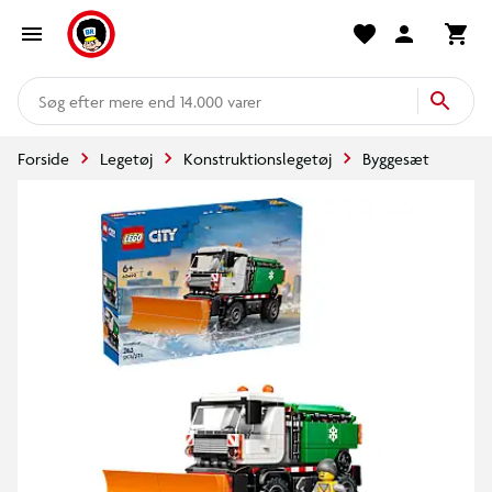
mere end 14.000 varer
Forside
Legetøj
Konstruktionslegetøj
Byggesæt