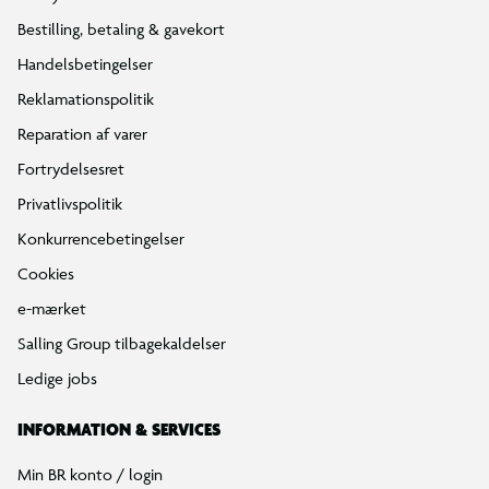
Bestilling, betaling & gavekort
Handelsbetingelser
Reklamationspolitik
Reparation af varer
Fortrydelsesret
Privatlivspolitik
Konkurrencebetingelser
Cookies
e-mærket
Salling Group tilbagekaldelser
Ledige jobs
INFORMATION & SERVICES
Min BR konto / login