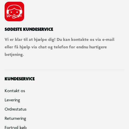
SØDESTE KUNDESERVICE
Vi er klar til at hjælpe dig! Du kan kontakte os via e-mail
eller få hjælp via chat og telefon for endnu hurtigere
betjening.
KUNDESERVICE
Kontakt os
Levering
Ordrestatus
Returnering
Fortryd køb