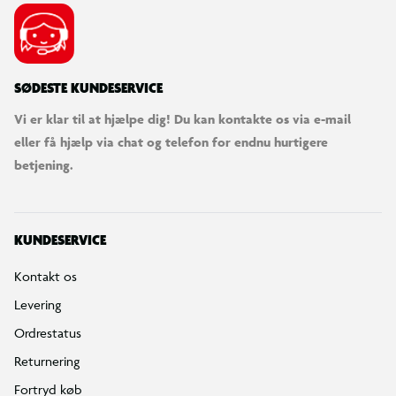
SØDESTE KUNDESERVICE
Vi er klar til at hjælpe dig! Du kan kontakte os via e-mail
eller få hjælp via chat og telefon for endnu hurtigere
betjening.
KUNDESERVICE
Kontakt os
Levering
Ordrestatus
Returnering
Fortryd køb