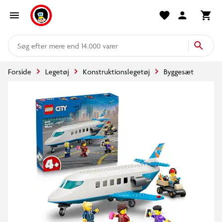
mere end 14.000 varer
Forside
Legetøj
Konstruktionslegetøj
Byggesæt