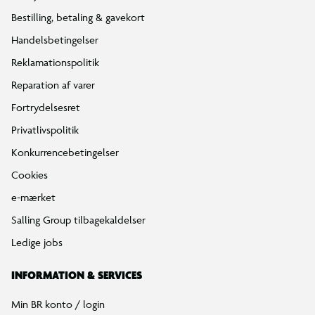
Bestilling, betaling & gavekort
Handelsbetingelser
Reklamationspolitik
Reparation af varer
Fortrydelsesret
Privatlivspolitik
Konkurrencebetingelser
Cookies
e-mærket
Salling Group tilbagekaldelser
Ledige jobs
INFORMATION & SERVICES
Min BR konto / login