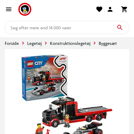
mere end 14.000 varer
Forside
Legetøj
Konstruktionslegetøj
Byggesæt