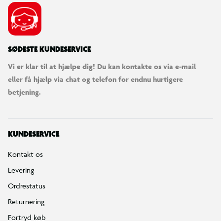
SØDESTE KUNDESERVICE
Vi er klar til at hjælpe dig! Du kan kontakte os via e-mail
eller få hjælp via chat og telefon for endnu hurtigere
betjening.
KUNDESERVICE
Kontakt os
Levering
Ordrestatus
Returnering
Fortryd køb