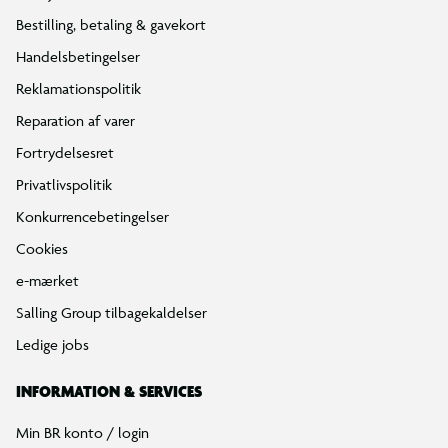
Bestilling, betaling & gavekort
Handelsbetingelser
Reklamationspolitik
Reparation af varer
Fortrydelsesret
Privatlivspolitik
Konkurrencebetingelser
Cookies
e-mærket
Salling Group tilbagekaldelser
Ledige jobs
INFORMATION & SERVICES
Min BR konto / login