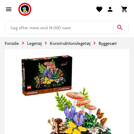
mere end 14.000 varer
Forside
Legetøj
Konstruktionslegetøj
Byggesæt