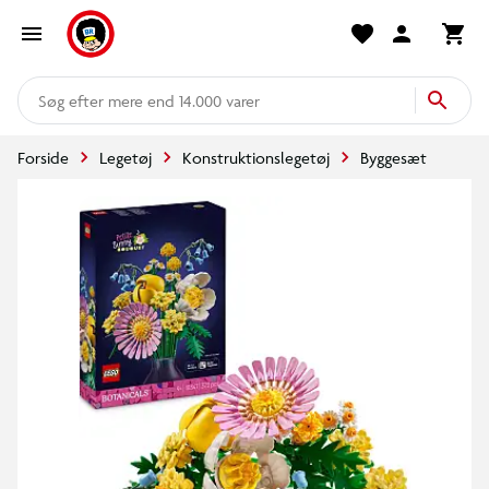
mere end 14.000 varer
Forside
Legetøj
Konstruktionslegetøj
Byggesæt