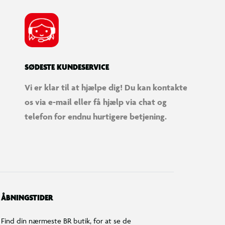
SØDESTE KUNDESERVICE
Vi er klar til at hjælpe dig! Du kan kontakte
os via e-mail eller få hjælp via chat og
telefon for endnu hurtigere betjening.
ÅBNINGSTIDER
Find din nærmeste BR butik, for at se de