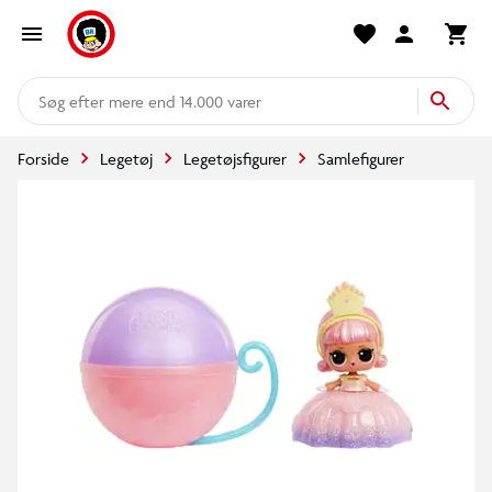
mere end 14.000 varer
Forside
Legetøj
Legetøjsfigurer
Samlefigurer