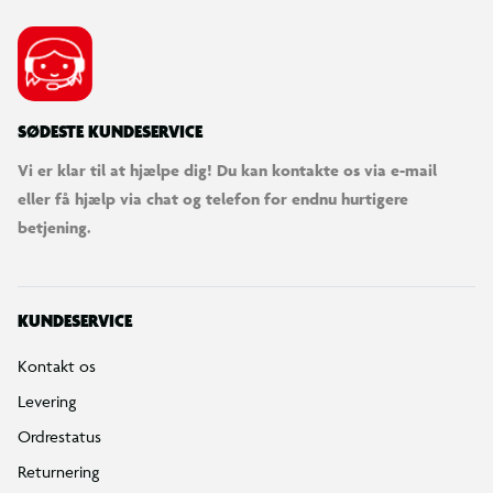
SØDESTE KUNDESERVICE
Vi er klar til at hjælpe dig! Du kan kontakte os via e-mail
eller få hjælp via chat og telefon for endnu hurtigere
betjening.
KUNDESERVICE
Kontakt os
Levering
Ordrestatus
Returnering