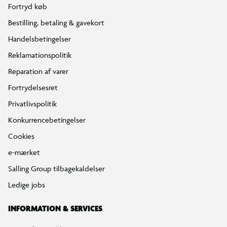
Fortryd køb
Bestilling, betaling & gavekort
Handelsbetingelser
Reklamationspolitik
Reparation af varer
Fortrydelsesret
Privatlivspolitik
Konkurrencebetingelser
Cookies
e-mærket
Salling Group tilbagekaldelser
Ledige jobs
INFORMATION & SERVICES