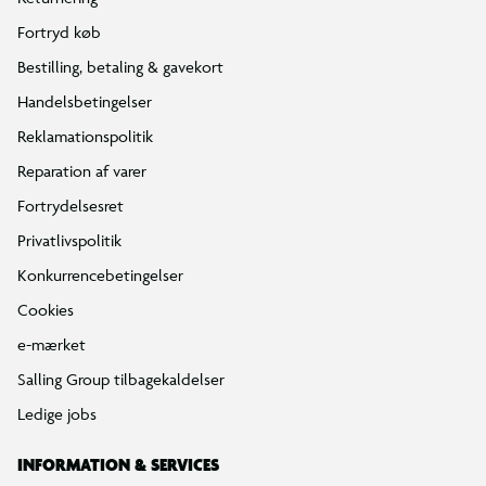
Fortryd køb
Bestilling, betaling & gavekort
Handelsbetingelser
Reklamationspolitik
Reparation af varer
Fortrydelsesret
Privatlivspolitik
Konkurrencebetingelser
Cookies
e-mærket
Salling Group tilbagekaldelser
Ledige jobs
INFORMATION & SERVICES