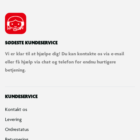
SØDESTE KUNDESERVICE
Vi er klar til at hjælpe dig! Du kan kontakte os via e-mail
eller få hjælp via chat og telefon for endnu hurtigere
betjening.
KUNDESERVICE
Kontakt os
Levering
Ordrestatus
Returnering