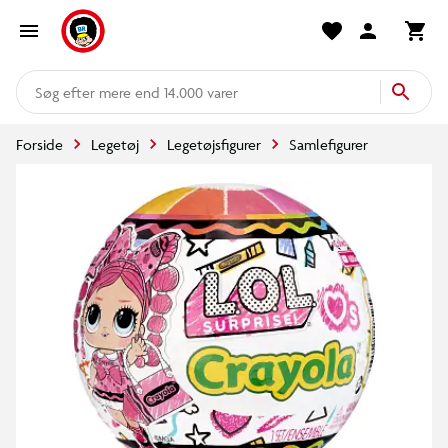
mere end 14.000 varer
Forside
Legetøj
Legetøjsfigurer
Samlefigurer