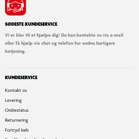
SØDESTE KUNDESERVICE
Vi er klar til at hjælpe dig! Du kan kontakte os via e-mail
eller få hjælp via chat og telefon for endnu hurtigere
betjening.
KUNDESERVICE
Kontakt os
Levering
Ordrestatus
Returnering
Fortryd køb