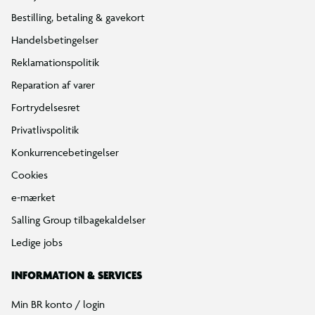
Bestilling, betaling & gavekort
Handelsbetingelser
Reklamationspolitik
Reparation af varer
Fortrydelsesret
Privatlivspolitik
Konkurrencebetingelser
Cookies
e-mærket
Salling Group tilbagekaldelser
Ledige jobs
INFORMATION & SERVICES
Min BR konto / login