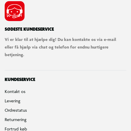
SØDESTE KUNDESERVICE
Vi er klar til at hjælpe dig! Du kan kontakte os via e-mail
eller få hjælp via chat og telefon for endnu hurtigere
betjening.
KUNDESERVICE
Kontakt os
Levering
Ordrestatus
Returnering
Fortryd køb