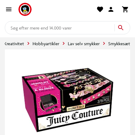
mere end 14.000 varer
Kreativitet
Hobbyartikler
Lav selv smykker
Smykkesæt