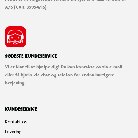
A/S (CVR: 35954716).
SØDESTE KUNDESERVICE
Vi er klar til at hjælpe dig! Du kan kontakte os via e-mail
eller få hjælp via chat og telefon for endnu hurtigere
betjening.
KUNDESERVICE
Kontakt os
Levering