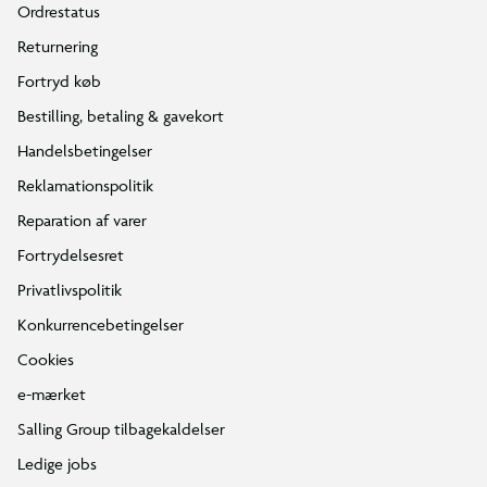
Ordrestatus
Returnering
Fortryd køb
Bestilling, betaling & gavekort
Handelsbetingelser
Reklamationspolitik
Reparation af varer
Fortrydelsesret
Privatlivspolitik
Konkurrencebetingelser
Cookies
e-mærket
Salling Group tilbagekaldelser
Ledige jobs