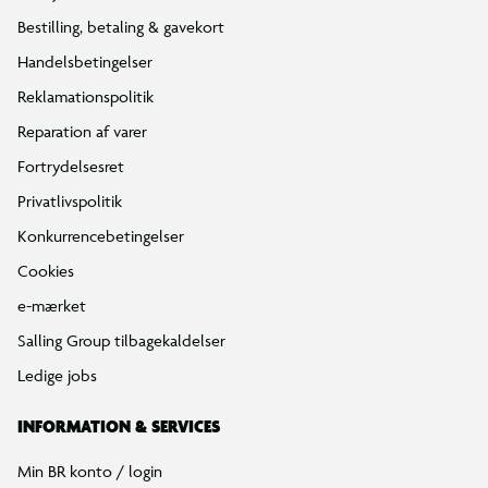
Bestilling, betaling & gavekort
Handelsbetingelser
Reklamationspolitik
Reparation af varer
Fortrydelsesret
Privatlivspolitik
Konkurrencebetingelser
Cookies
e-mærket
Salling Group tilbagekaldelser
Ledige jobs
INFORMATION & SERVICES
Min BR konto / login