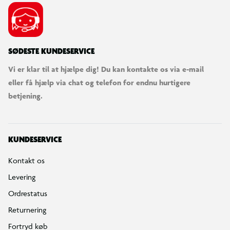
SØDESTE KUNDESERVICE
Vi er klar til at hjælpe dig! Du kan kontakte os via e-mail
eller få hjælp via chat og telefon for endnu hurtigere
betjening.
KUNDESERVICE
Kontakt os
Levering
Ordrestatus
Returnering
Fortryd køb