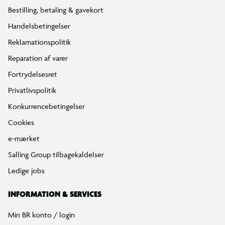
Bestilling, betaling & gavekort
Handelsbetingelser
Reklamationspolitik
Reparation af varer
Fortrydelsesret
Privatlivspolitik
Konkurrencebetingelser
Cookies
e-mærket
Salling Group tilbagekaldelser
Ledige jobs
INFORMATION & SERVICES
Min BR konto / login