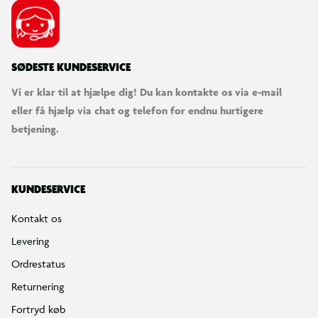
SØDESTE KUNDESERVICE
Vi er klar til at hjælpe dig! Du kan kontakte os via e-mail
eller få hjælp via chat og telefon for endnu hurtigere
betjening.
KUNDESERVICE
Kontakt os
Levering
Ordrestatus
Returnering
Fortryd køb