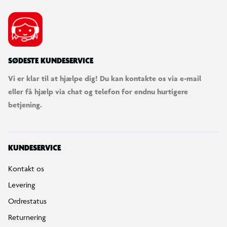
SØDESTE KUNDESERVICE
Vi er klar til at hjælpe dig! Du kan kontakte os via e-mail
eller få hjælp via chat og telefon for endnu hurtigere
betjening.
KUNDESERVICE
Kontakt os
Levering
Ordrestatus
Returnering