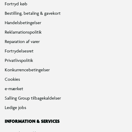
Fortryd køb
Bestilling, betaling & gavekort
Handelsbetingelser
Reklamationspolitik
Reparation af varer
Fortrydelsesret
Privatlivspolitik
Konkurrencebetingelser
Cookies
e-mærket
Salling Group tilbagekaldelser
Ledige jobs
INFORMATION & SERVICES