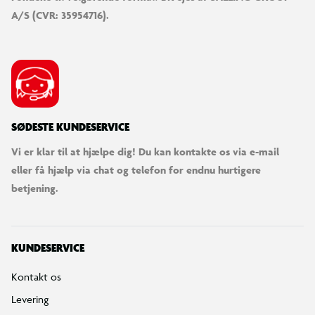
A/S (CVR: 35954716).
SØDESTE KUNDESERVICE
Vi er klar til at hjælpe dig! Du kan kontakte os via e-mail
eller få hjælp via chat og telefon for endnu hurtigere
betjening.
KUNDESERVICE
Kontakt os
Levering