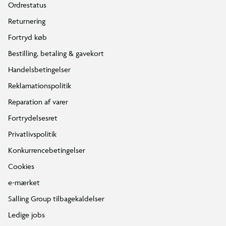
Ordrestatus
Returnering
Fortryd køb
Bestilling, betaling & gavekort
Handelsbetingelser
Reklamationspolitik
Reparation af varer
Fortrydelsesret
Privatlivspolitik
Konkurrencebetingelser
Cookies
e-mærket
Salling Group tilbagekaldelser
Ledige jobs