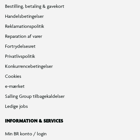
Bestilling, betaling & gavekort
Handelsbetingelser
Reklamationspolitik
Reparation af varer
Fortrydelsesret
Privatlivspolitik
Konkurrencebetingelser
Cookies
e-mærket
Salling Group tilbagekaldelser
Ledige jobs
INFORMATION & SERVICES
Min BR konto / login