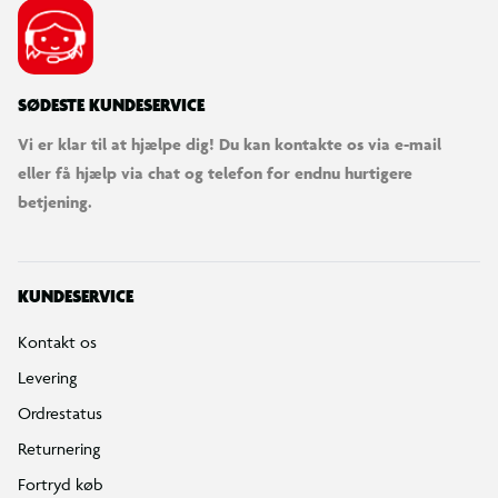
SØDESTE KUNDESERVICE
Vi er klar til at hjælpe dig! Du kan kontakte os via e-mail
eller få hjælp via chat og telefon for endnu hurtigere
betjening.
KUNDESERVICE
Kontakt os
Levering
Ordrestatus
Returnering
Fortryd køb