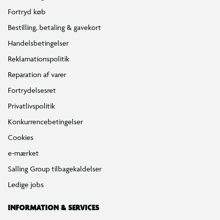
Fortryd køb
Bestilling, betaling & gavekort
Handelsbetingelser
Reklamationspolitik
Reparation af varer
Fortrydelsesret
Privatlivspolitik
Konkurrencebetingelser
Cookies
e-mærket
Salling Group tilbagekaldelser
Ledige jobs
INFORMATION & SERVICES