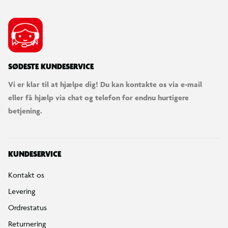
SØDESTE KUNDESERVICE
Vi er klar til at hjælpe dig! Du kan kontakte os via e-mail
eller få hjælp via chat og telefon for endnu hurtigere
betjening.
KUNDESERVICE
Kontakt os
Levering
Ordrestatus
Returnering