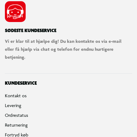
SØDESTE KUNDESERVICE
Vi er klar til at hjælpe dig! Du kan kontakte os via e-mail
eller få hjælp via chat og telefon for endnu hurtigere
betjening.
KUNDESERVICE
Kontakt os
Levering
Ordrestatus
Returnering
Fortryd køb