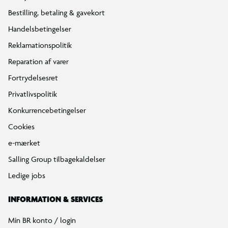
Bestilling, betaling & gavekort
Handelsbetingelser
Reklamationspolitik
Reparation af varer
Fortrydelsesret
Privatlivspolitik
Konkurrencebetingelser
Cookies
e-mærket
Salling Group tilbagekaldelser
Ledige jobs
INFORMATION & SERVICES
Min BR konto / login