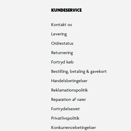
KUNDESERVICE
Kontakt os
Levering
Ordrestatus
Returnering
Fortryd køb
Bestilling, betaling & gavekort
Handelsbetingelser
Reklamationspolitik
Reparation af varer
Fortrydelsesret
Privatlivspolitik
Konkurrencebetingelser