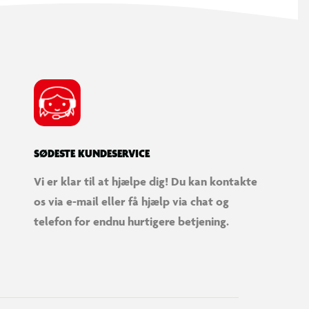
SØDESTE KUNDESERVICE
Vi er klar til at hjælpe dig! Du kan kontakte
os via e-mail eller få hjælp via chat og
telefon for endnu hurtigere betjening.