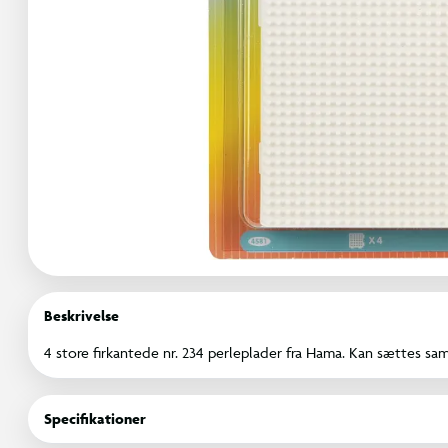
Beskrivelse
4 store firkantede nr. 234 perleplader fra Hama. Kan sættes s
Specifikationer