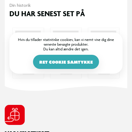
Din historik
DU HAR SENEST SET PÅ
Hvis du tillader statistiske cookies, kan vi nemt vise dig dine
seneste besøgte produkter.
Du kan altid ændre det igen.
RET COOKIE SAMTYKKE