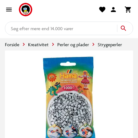
mere end 14.000 varer
Forside
Kreativitet
Perler og plader
Strygeperler