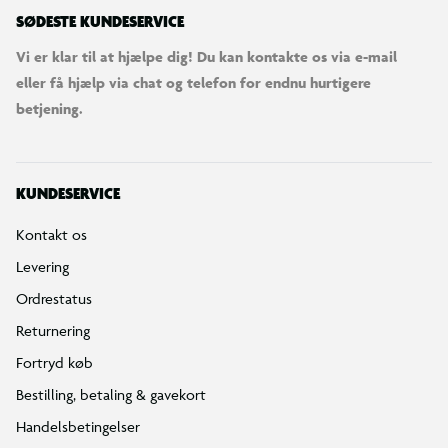
SØDESTE KUNDESERVICE
Vi er klar til at hjælpe dig! Du kan kontakte os via e-mail
eller få hjælp via chat og telefon for endnu hurtigere
betjening.
KUNDESERVICE
Kontakt os
Levering
Ordrestatus
Returnering
Fortryd køb
Bestilling, betaling & gavekort
Handelsbetingelser