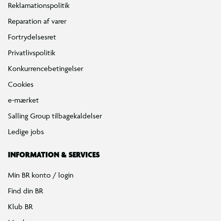
Reklamationspolitik
Reparation af varer
Fortrydelsesret
Privatlivspolitik
Konkurrencebetingelser
Cookies
e-mærket
Salling Group tilbagekaldelser
Ledige jobs
INFORMATION & SERVICES
Min BR konto / login
Find din BR
Klub BR