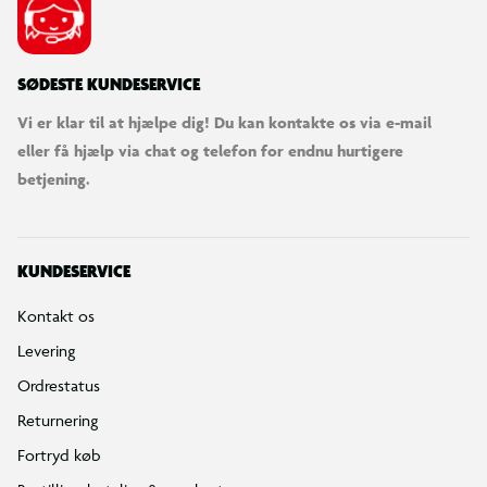
SØDESTE KUNDESERVICE
Vi er klar til at hjælpe dig! Du kan kontakte os via e-mail
eller få hjælp via chat og telefon for endnu hurtigere
betjening.
KUNDESERVICE
Kontakt os
Levering
Ordrestatus
Returnering
Fortryd køb