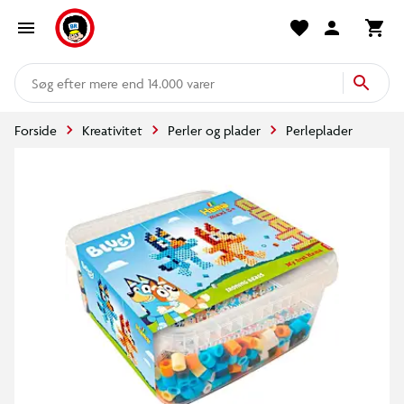
mere end 14.000 varer
Forside
Kreativitet
Perler og plader
Perleplader