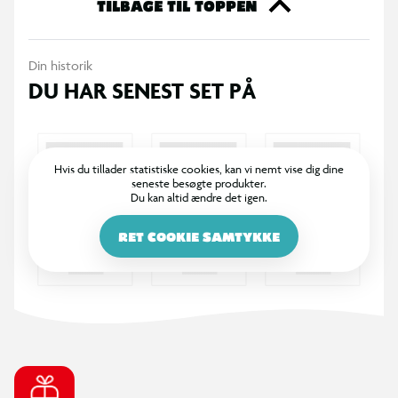
TILBAGE TIL TOPPEN
Din historik
DU HAR SENEST SET PÅ
Hvis du tillader statistiske cookies, kan vi nemt vise dig dine
seneste besøgte produkter.
Du kan altid ændre det igen.
RET COOKIE SAMTYKKE