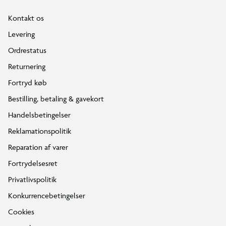
Kontakt os
Levering
Ordrestatus
Returnering
Fortryd køb
Bestilling, betaling & gavekort
Handelsbetingelser
Reklamationspolitik
Reparation af varer
Fortrydelsesret
Privatlivspolitik
Konkurrencebetingelser
Cookies