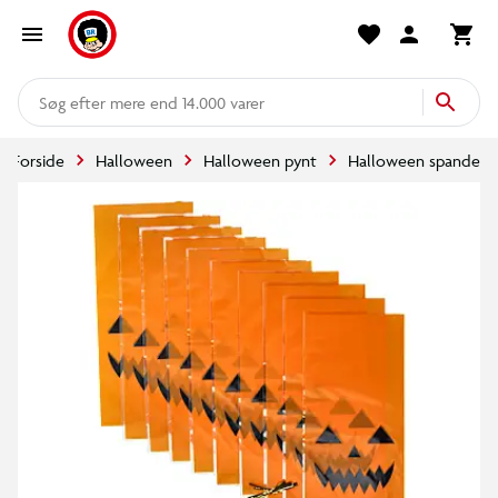
mere end 14.000 varer
Forside
Halloween
Halloween pynt
Halloween spande