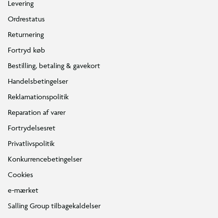
Levering
Ordrestatus
Returnering
Fortryd køb
Bestilling, betaling & gavekort
Handelsbetingelser
Reklamationspolitik
Reparation af varer
Fortrydelsesret
Privatlivspolitik
Konkurrencebetingelser
Cookies
e-mærket
Salling Group tilbagekaldelser