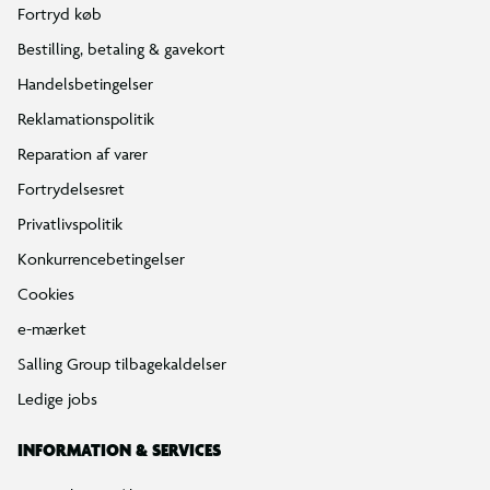
Fortryd køb
Bestilling, betaling & gavekort
Handelsbetingelser
Reklamationspolitik
Reparation af varer
Fortrydelsesret
Privatlivspolitik
Konkurrencebetingelser
Cookies
e-mærket
Salling Group tilbagekaldelser
Ledige jobs
INFORMATION & SERVICES