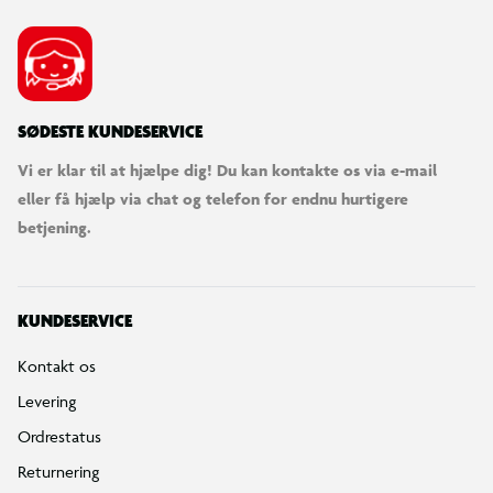
SØDESTE KUNDESERVICE
Vi er klar til at hjælpe dig! Du kan kontakte os via e-mail
eller få hjælp via chat og telefon for endnu hurtigere
betjening.
KUNDESERVICE
Kontakt os
Levering
Ordrestatus
Returnering