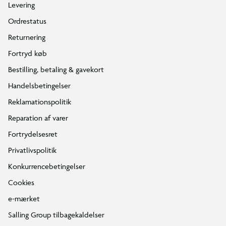
Levering
Ordrestatus
Returnering
Fortryd køb
Bestilling, betaling & gavekort
Handelsbetingelser
Reklamationspolitik
Reparation af varer
Fortrydelsesret
Privatlivspolitik
Konkurrencebetingelser
Cookies
e-mærket
Salling Group tilbagekaldelser