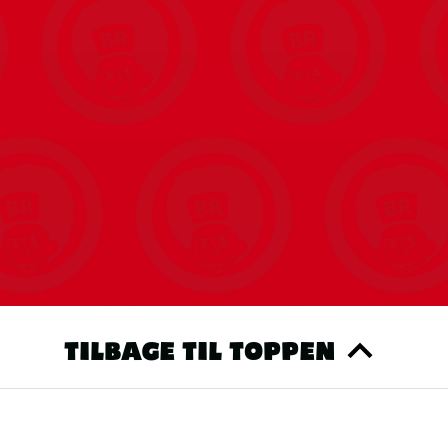
TILBAGE TIL TOPPEN