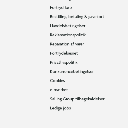
Fortryd køb
Bestilling, betaling & gavekort
Handelsbetingelser
Reklamationspolitik
Reparation af varer
Fortrydelsesret
Privatlivspolitik
Konkurrencebetingelser
Cookies
e-mærket
Salling Group tilbagekaldelser
Ledige jobs