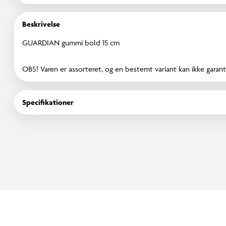
Beskrivelse
GUARDIAN gummi bold 15 cm
OBS! Varen er assorteret, og en bestemt variant kan ikke garant
Specifikationer