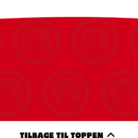
TILBAGE TIL TOPPEN