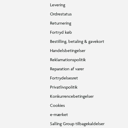
Levering
Ordrestatus
Returnering
Fortryd køb
Bestilling, betaling & gavekort
Handelsbetingelser
Reklamationspolitik
Reparation af varer
Fortrydelsesret
Privatlivspolitik
Konkurrencebetingelser
Cookies
e-mærket
Salling Group tilbagekaldelser