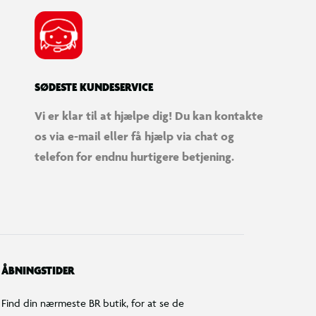
SØDESTE KUNDESERVICE
Vi er klar til at hjælpe dig! Du kan kontakte
os via e-mail eller få hjælp via chat og
telefon for endnu hurtigere betjening.
ÅBNINGSTIDER
Find din nærmeste BR butik, for at se de