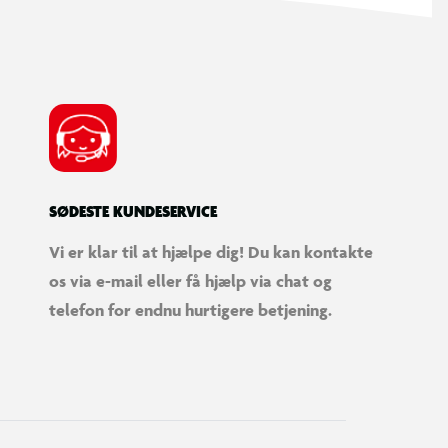
SØDESTE KUNDESERVICE
Vi er klar til at hjælpe dig! Du kan kontakte
os via e-mail eller få hjælp via chat og
telefon for endnu hurtigere betjening.