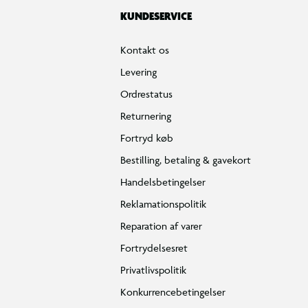
KUNDESERVICE
Kontakt os
Levering
Ordrestatus
Returnering
Fortryd køb
Bestilling, betaling & gavekort
Handelsbetingelser
Reklamationspolitik
Reparation af varer
Fortrydelsesret
Privatlivspolitik
Konkurrencebetingelser