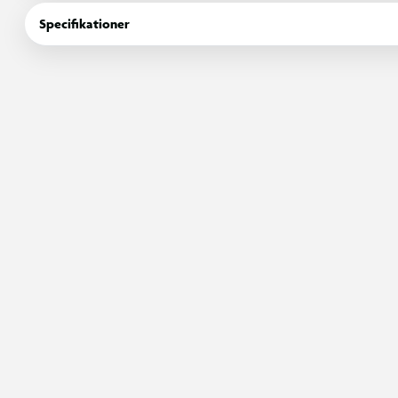
Specifikationer