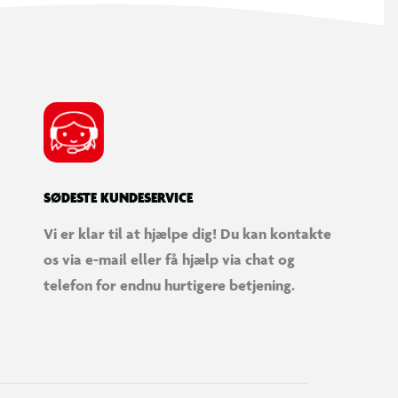
SØDESTE KUNDESERVICE
Vi er klar til at hjælpe dig! Du kan kontakte
os via e-mail eller få hjælp via chat og
telefon for endnu hurtigere betjening.