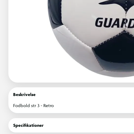
Beskrivelse
Fodbold str 3 - Retro
Specifikationer