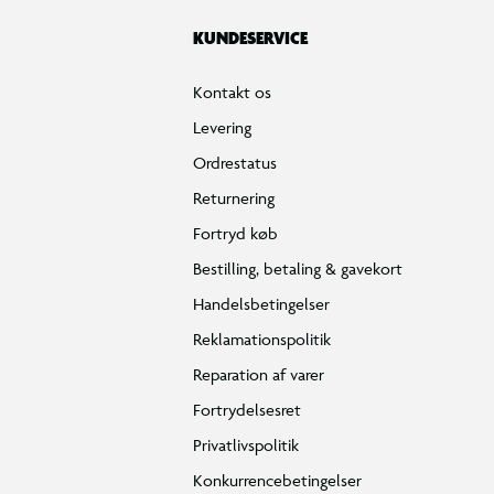
KUNDESERVICE
Kontakt os
Levering
Ordrestatus
Returnering
Fortryd køb
Bestilling, betaling & gavekort
Handelsbetingelser
Reklamationspolitik
Reparation af varer
Fortrydelsesret
Privatlivspolitik
Konkurrencebetingelser