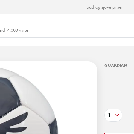
Tilbud og sjove priser
nd 14.000 varer
GUARDIAN
1