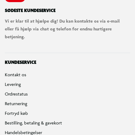
SØDESTE KUNDESERVICE
Vi er klar til at hjælpe dig! Du kan kontakte os via e-mail
eller få hjælp via chat og telefon for endnu hurtigere
betjening.
KUNDESERVICE
Kontakt os
Levering
Ordrestatus
Returnering
Fortryd køb
Bestilling, betaling & gavekort
Handelsbetingelser