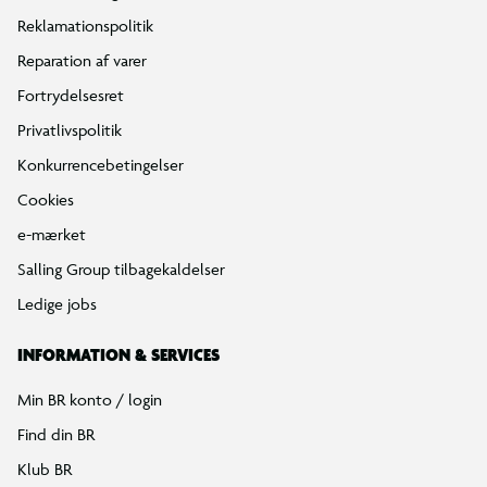
Reklamationspolitik
Reparation af varer
Fortrydelsesret
Privatlivspolitik
Konkurrencebetingelser
Cookies
e-mærket
Salling Group tilbagekaldelser
Ledige jobs
INFORMATION & SERVICES
Min BR konto / login
Find din BR
Klub BR