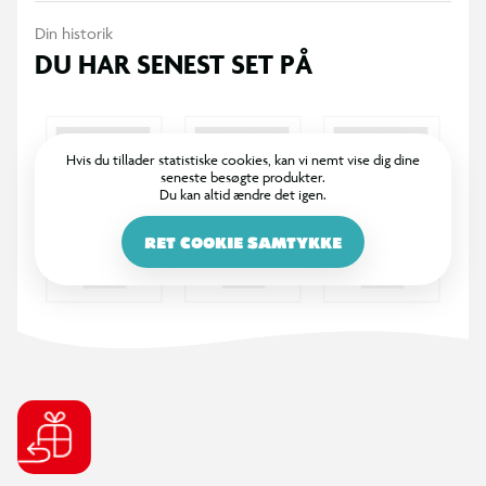
Din historik
DU HAR SENEST SET PÅ
Hvis du tillader statistiske cookies, kan vi nemt vise dig dine
seneste besøgte produkter.
Du kan altid ændre det igen.
RET COOKIE SAMTYKKE