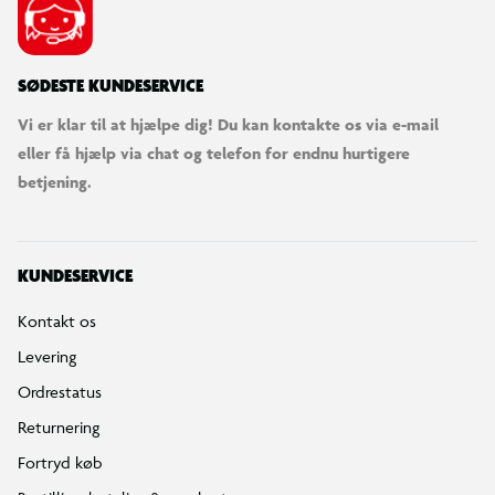
SØDESTE KUNDESERVICE
Vi er klar til at hjælpe dig! Du kan kontakte os via e-mail
eller få hjælp via chat og telefon for endnu hurtigere
betjening.
KUNDESERVICE
Kontakt os
Levering
Ordrestatus
Returnering
Fortryd køb