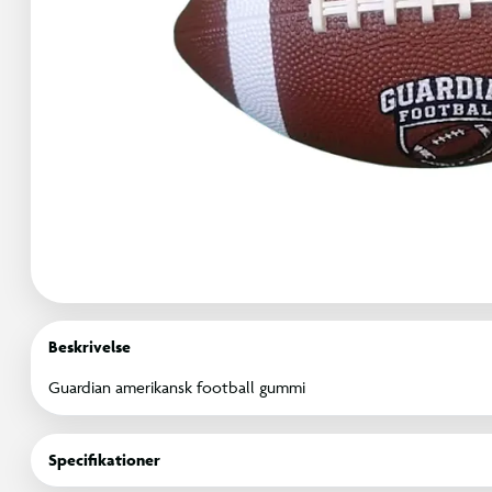
Beskrivelse
Guardian amerikansk football gummi
Specifikationer