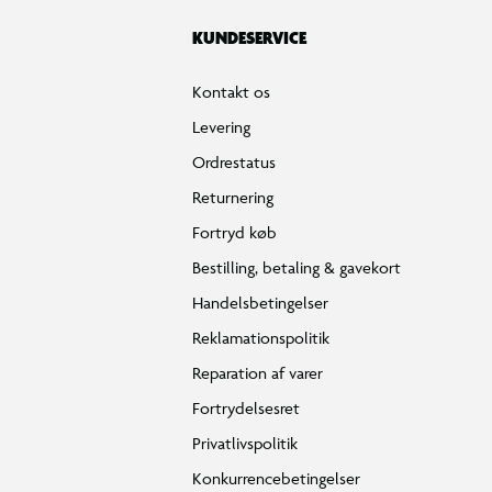
KUNDESERVICE
Kontakt os
Levering
Ordrestatus
Returnering
Fortryd køb
Bestilling, betaling & gavekort
Handelsbetingelser
Reklamationspolitik
Reparation af varer
Fortrydelsesret
Privatlivspolitik
Konkurrencebetingelser