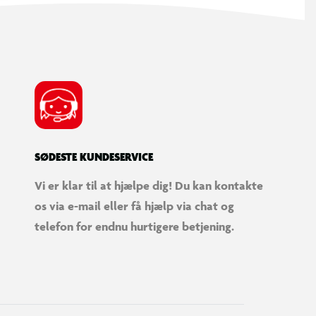
SØDESTE KUNDESERVICE
Vi er klar til at hjælpe dig! Du kan kontakte
os via e-mail eller få hjælp via chat og
telefon for endnu hurtigere betjening.