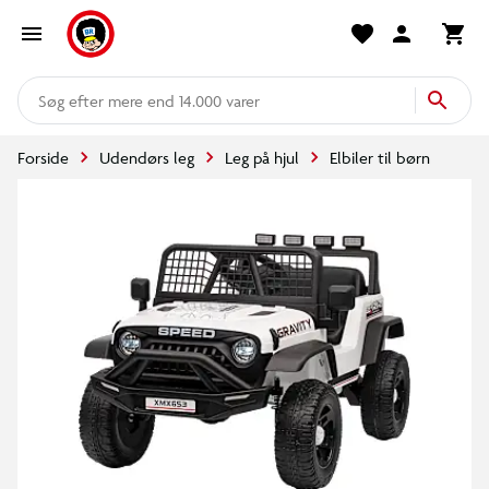
mere end 14.000 varer
Forside
Udendørs leg
Leg på hjul
Elbiler til børn