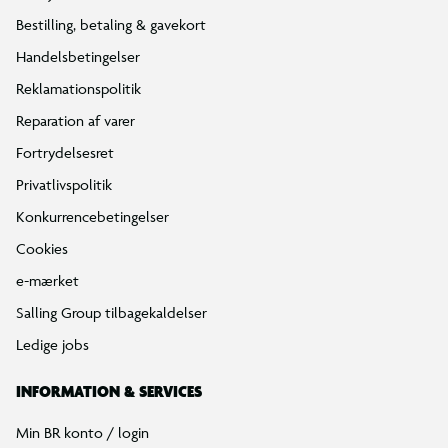
Bestilling, betaling & gavekort
Handelsbetingelser
Reklamationspolitik
Reparation af varer
Fortrydelsesret
Privatlivspolitik
Konkurrencebetingelser
Cookies
e-mærket
Salling Group tilbagekaldelser
Ledige jobs
INFORMATION & SERVICES
Min BR konto / login