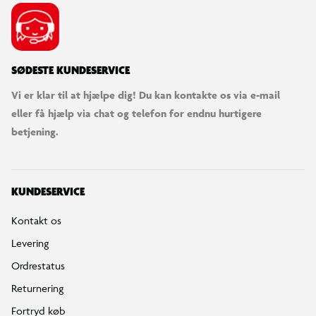
SØDESTE KUNDESERVICE
Vi er klar til at hjælpe dig! Du kan kontakte os via e-mail
eller få hjælp via chat og telefon for endnu hurtigere
betjening.
KUNDESERVICE
Kontakt os
Levering
Ordrestatus
Returnering
Fortryd køb