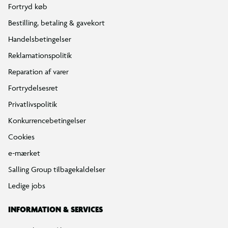
Fortryd køb
Bestilling, betaling & gavekort
Handelsbetingelser
Reklamationspolitik
Reparation af varer
Fortrydelsesret
Privatlivspolitik
Konkurrencebetingelser
Cookies
e-mærket
Salling Group tilbagekaldelser
Ledige jobs
INFORMATION & SERVICES