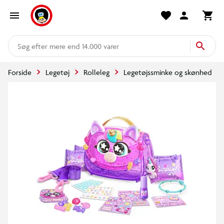
mere end 14.000 varer
Forside
Legetøj
Rolleleg
Legetøjssminke og skønhed