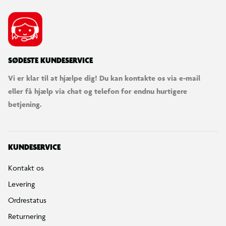
SØDESTE KUNDESERVICE
Vi er klar til at hjælpe dig! Du kan kontakte os via e-mail
eller få hjælp via chat og telefon for endnu hurtigere
betjening.
KUNDESERVICE
Kontakt os
Levering
Ordrestatus
Returnering