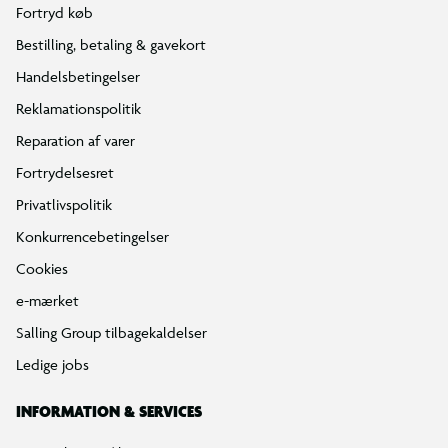
Fortryd køb
Bestilling, betaling & gavekort
Handelsbetingelser
Reklamationspolitik
Reparation af varer
Fortrydelsesret
Privatlivspolitik
Konkurrencebetingelser
Cookies
e-mærket
Salling Group tilbagekaldelser
Ledige jobs
INFORMATION & SERVICES