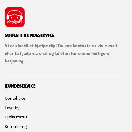
SØDESTE KUNDESERVICE
Vi er klar til at hjælpe dig! Du kan kontakte os via e-mail
eller få hjælp via chat og telefon for endnu hurtigere
betjening.
KUNDESERVICE
Kontakt os
Levering
Ordrestatus
Returnering