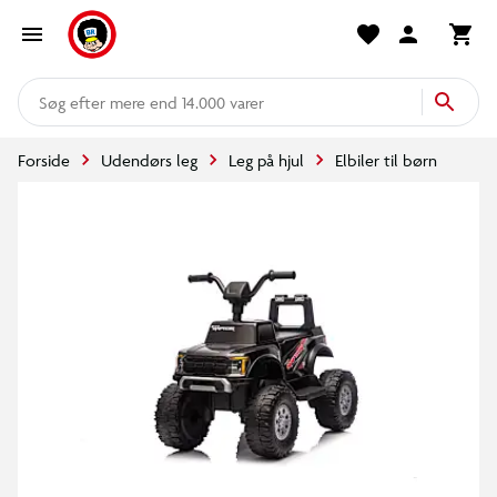
mere end 14.000 varer
Forside
Udendørs leg
Leg på hjul
Elbiler til børn