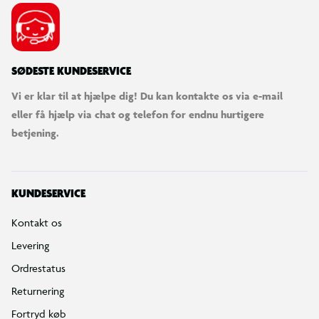
SØDESTE KUNDESERVICE
Vi er klar til at hjælpe dig! Du kan kontakte os via e-mail
eller få hjælp via chat og telefon for endnu hurtigere
betjening.
KUNDESERVICE
Kontakt os
Levering
Ordrestatus
Returnering
Fortryd køb