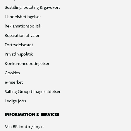
Bestilling, betaling & gavekort
Handelsbetingelser
Reklamationspolitik
Reparation af varer
Fortrydelsesret
Privatlivspolitik
Konkurrencebetingelser
Cookies
e-mærket
Salling Group tilbagekaldelser
Ledige jobs
INFORMATION & SERVICES
Min BR konto / login