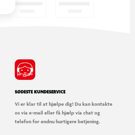
SØDESTE KUNDESERVICE
Vi er klar til at hjælpe dig! Du kan kontakte
os via e-mail eller få hjælp via chat og
telefon for endnu hurtigere betjening.