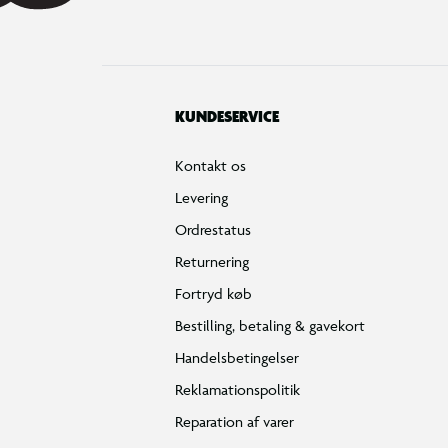
KUNDESERVICE
Kontakt os
Levering
Ordrestatus
Returnering
Fortryd køb
Bestilling, betaling & gavekort
Handelsbetingelser
Reklamationspolitik
Reparation af varer