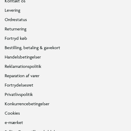
Kontakt os
Levering
Ordrestatus
Returnering
Fortryd køb
Bestilling, betaling & gavekort
Handelsbetingelser
Reklamationspolitik
Reparation af varer
Fortrydelsesret
Privatlivspolitik
Konkurrencebetingelser
Cookies
e-mærket