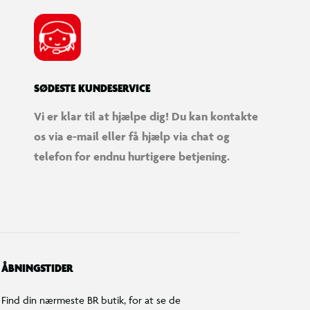
SØDESTE KUNDESERVICE
Vi er klar til at hjælpe dig! Du kan kontakte
os via e-mail eller få hjælp via chat og
telefon for endnu hurtigere betjening.
ÅBNINGSTIDER
Find din nærmeste BR butik, for at se de