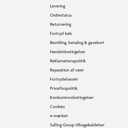
Levering
Ordrestatus
Returnering
Fortryd køb
Bestilling, betaling & gavekort
Handelsbetingelser
Reklamationspolitik
Reparation af varer
Fortrydelsesret
Privatlivspolitik
Konkurrencebetingelser
Cookies
e-mærket
Salling Group tilbagekaldelser