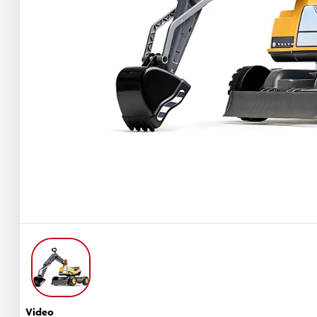
Video