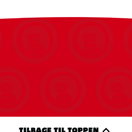
TILBAGE TIL TOPPEN