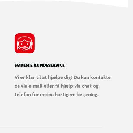
SØDESTE KUNDESERVICE
Vi er klar til at hjælpe dig! Du kan kontakte
os via e-mail eller få hjælp via chat og
telefon for endnu hurtigere betjening.