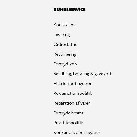
KUNDESERVICE
Kontakt os
Levering
Ordrestatus
Returnering
Fortryd køb
Bestilling, betaling & gavekort
Handelsbetingelser
Reklamationspolitik
Reparation af varer
Fortrydelsesret
Privatlivspolitik
Konkurrencebetingelser