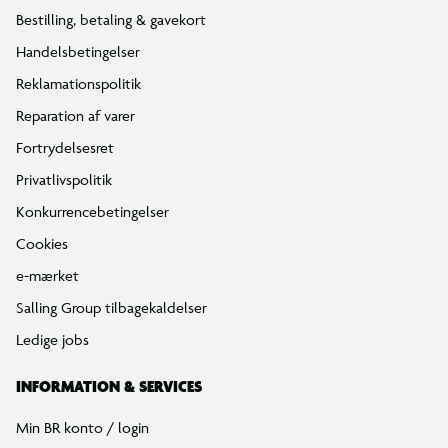
Bestilling, betaling & gavekort
Handelsbetingelser
Reklamationspolitik
Reparation af varer
Fortrydelsesret
Privatlivspolitik
Konkurrencebetingelser
Cookies
e-mærket
Salling Group tilbagekaldelser
Ledige jobs
INFORMATION & SERVICES
Min BR konto / login