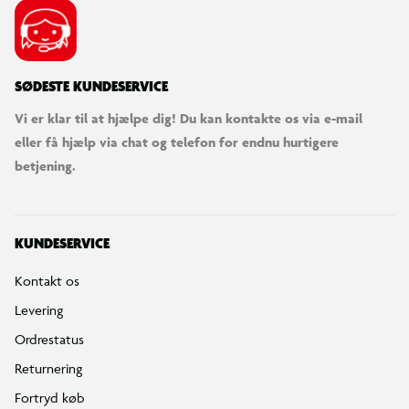
SØDESTE KUNDESERVICE
Vi er klar til at hjælpe dig! Du kan kontakte os via e-mail
eller få hjælp via chat og telefon for endnu hurtigere
betjening.
KUNDESERVICE
Kontakt os
Levering
Ordrestatus
Returnering
Fortryd køb