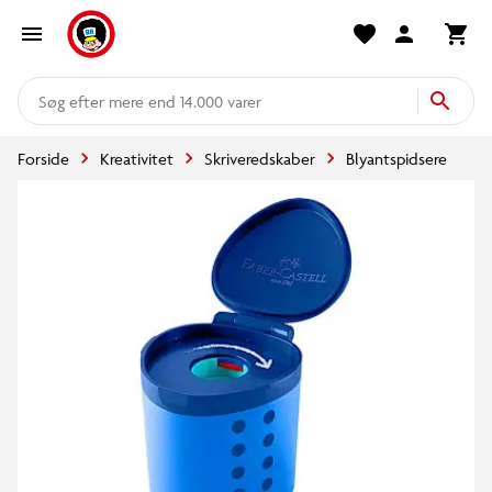
mere end 14.000 varer
Forside
Kreativitet
Skriveredskaber
Blyantspidsere