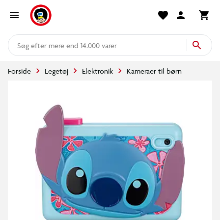
mere end 14.000 varer
Forside
Legetøj
Elektronik
Kameraer til børn