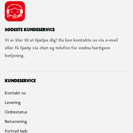
SØDESTE KUNDESERVICE
Vi er klar til at hjælpe dig! Du kan kontakte os via e-mail
eller få hjælp via chat og telefon for endnu hurtigere
betjening.
KUNDESERVICE
Kontakt os
Levering
Ordrestatus
Returnering
Fortryd køb