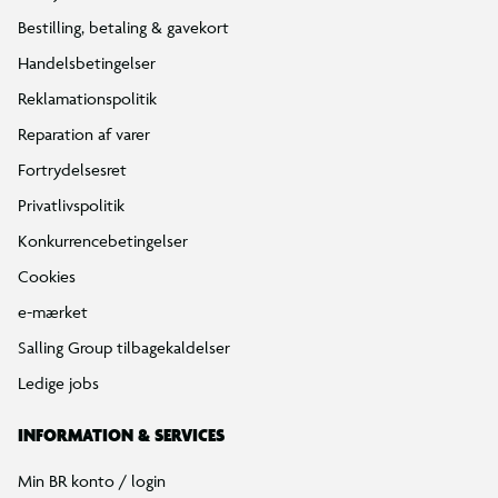
Bestilling, betaling & gavekort
Handelsbetingelser
Reklamationspolitik
Reparation af varer
Fortrydelsesret
Privatlivspolitik
Konkurrencebetingelser
Cookies
e-mærket
Salling Group tilbagekaldelser
Ledige jobs
INFORMATION & SERVICES
Min BR konto / login